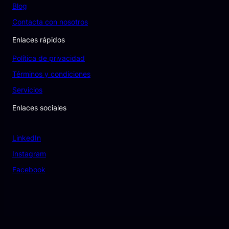
Blog
Contacta con nosotros
Enlaces rápidos
Política de privacidad
Términos y condiciones
Servicios
Enlaces sociales
LinkedIn
Instagram
Facebook