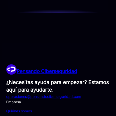
Pensando Ciberseguridad
¿Necesitas ayuda para empezar? Estamos
aquí para ayudarte.
operaciones@pensandociberseguridad.com
Empresa
Quiénes somos