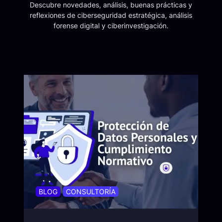
Descubre novedades, análisis, buenas prácticas y
reflexiones de ciberseguridad estratégica, análisis
forense digital y ciberinvestigación.
BLOG
CONSULTORÍA