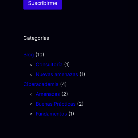
Suscribirme
Categorías
Blog
(10)
Consultoría
(1)
Nuevas amenazas
(1)
Ciberacademia
(4)
Amenazas
(2)
Buenas Prácticas
(2)
Fundamentos
(1)